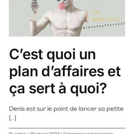
C’est quoi un
plan d’affaires et
ça sert à quoi?
Denis est sur le point de lancer sa petite
[...]