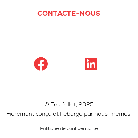
CONTACTE-NOUS
© Feu follet, 2025
Fièrement conçu et hébergé par nous-mêmes!
Politique de confidentialité